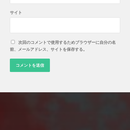
サイト
次回のコメントで使用するためブラウザーに自分の名
前、メールアドレス、サイトを保存する。