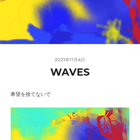
2021年11月4日
WAVES
希望を捨てないで