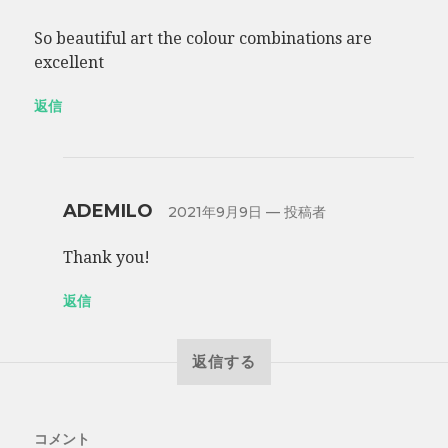
So beautiful art the colour combinations are
excellent
返信
ADEMILO
2021年9月9日
— 投稿者
Thank you!
返信
返信する
コメント