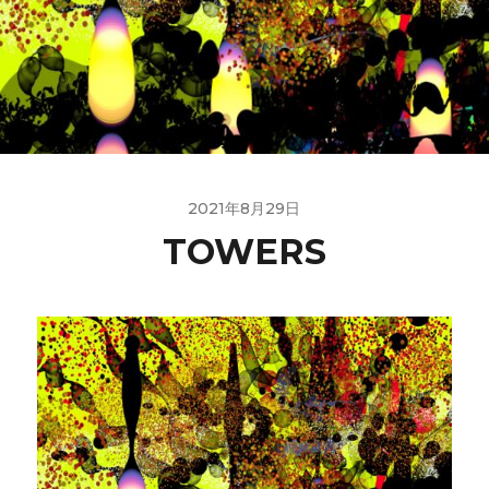
2021年8月29日
TOWERS