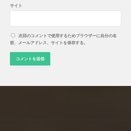
サイト
次回のコメントで使用するためブラウザーに自分の名
前、メールアドレス、サイトを保存する。