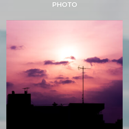
PHOTO