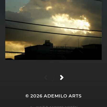
/
© 2026
ADEMILO ARTS